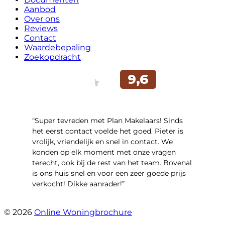
Aanbod
Over ons
Reviews
Contact
Waardebepaling
Zoekopdracht
“Super tevreden met Plan Makelaars! Sinds
het eerst contact voelde het goed. Pieter is
vrolijk, vriendelijk en snel in contact. We
konden op elk moment met onze vragen
terecht, ook bij de rest van het team. Bovenal
is ons huis snel en voor een zeer goede prijs
verkocht! Dikke aanrader!”
- Lisa
© 2026
Online Woningbrochure