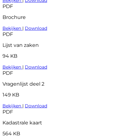
Bekijken
|
Download
PDF
Brochure
Bekijken
|
Download
PDF
Lijst van zaken
94 KB
Bekijken
|
Download
PDF
Vragenlijst deel 2
149 KB
Bekijken
|
Download
PDF
Kadastrale kaart
564 KB