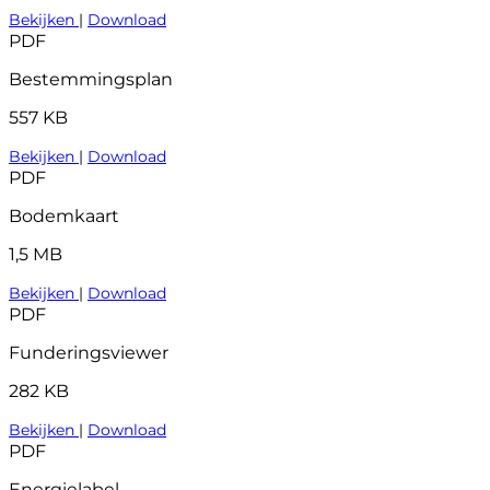
Bekijken
|
Download
PDF
Bestemmingsplan
557 KB
Bekijken
|
Download
PDF
Bodemkaart
1,5 MB
Bekijken
|
Download
PDF
Funderingsviewer
282 KB
Bekijken
|
Download
PDF
Energielabel