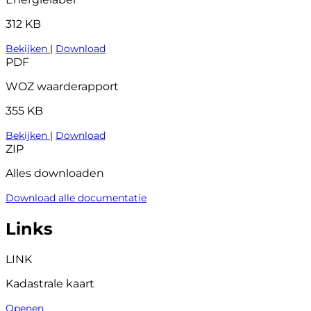
312 KB
Bekijken
|
Download
PDF
WOZ waarderapport
355 KB
Bekijken
|
Download
ZIP
Alles downloaden
Download alle documentatie
Links
LINK
Kadastrale kaart
Openen