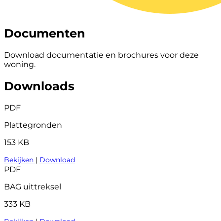
Documenten
Download documentatie en brochures voor deze
woning.
Downloads
PDF
Plattegronden
153 KB
Bekijken
|
Download
PDF
BAG uittreksel
333 KB