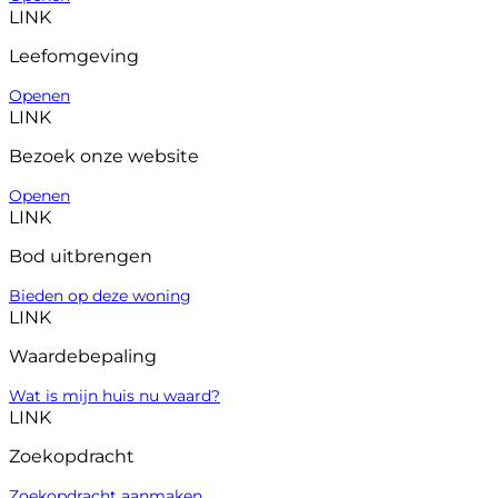
LINK
Leefomgeving
Openen
LINK
Bezoek onze website
Openen
LINK
Bod uitbrengen
Bieden op deze woning
LINK
Waardebepaling
Wat is mijn huis nu waard?
LINK
Zoekopdracht
Zoekopdracht aanmaken