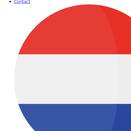
Contact